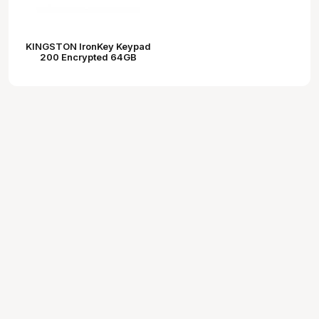
KINGSTON IronKey Keypad
200 Encrypted 64GB