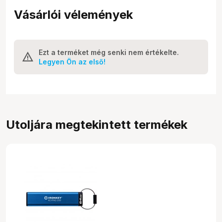
Vásárlói vélemények
Ezt a terméket még senki nem értékelte.
Legyen Ön az első!
Utoljára megtekintett termékek