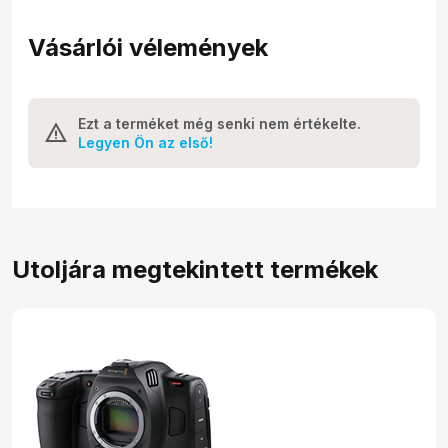
Vásárlói vélemények
Ezt a terméket még senki nem értékelte.
Legyen Ön az első!
Utoljára megtekintett termékek