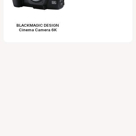
BLACKMAGIC DESIGN
Cinema Camera 6K