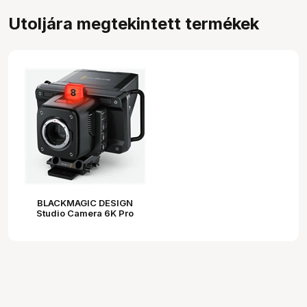
Utoljára megtekintett termékek
BLACKMAGIC DESIGN
Studio Camera 6K Pro