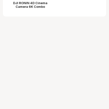
DJI RONIN 4D Cinema
Camera 6K Combo