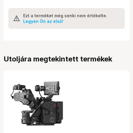
Ezt a terméket még senki nem értékelte.
Legyen Ön az első!
Utoljára megtekintett termékek