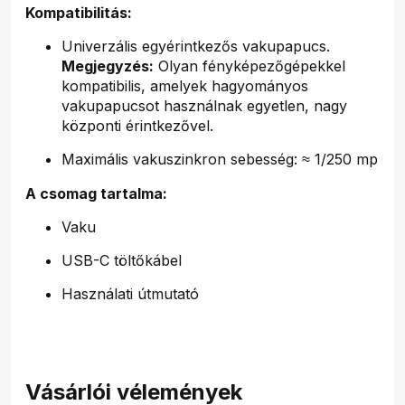
Kompatibilitás:
Univerzális egyérintkezős vakupapucs.
Megjegyzés:
Olyan fényképezőgépekkel
kompatibilis, amelyek hagyományos
vakupapucsot használnak egyetlen, nagy
központi érintkezővel.
Maximális vakuszinkron sebesség: ≈ 1/250 mp
A csomag tartalma:
Vaku
USB-C töltőkábel
Használati útmutató
Vásárlói vélemények