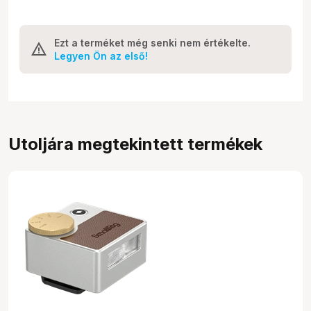
Ezt a terméket még senki nem értékelte.
Legyen Ön az első!
Utoljára megtekintett termékek