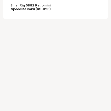
SmallRig 5882 Retro mini
Speedlite vaku (RS-R20)