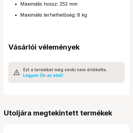
Maximális hossz: 252 mm
Maximális terhelhetőség: 8 kg
Vásárlói vélemények
Ezt a terméket még senki nem értékelte.
Legyen Ön az első!
Utoljára megtekintett termékek