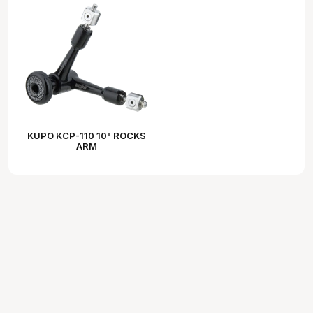
KUPO KCP-110 10" ROCKS
ARM