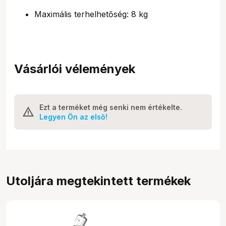
Maximális terhelhetőség: 8 kg
Vásárlói vélemények
Ezt a terméket még senki nem értékelte.
Legyen Ön az első!
Utoljára megtekintett termékek