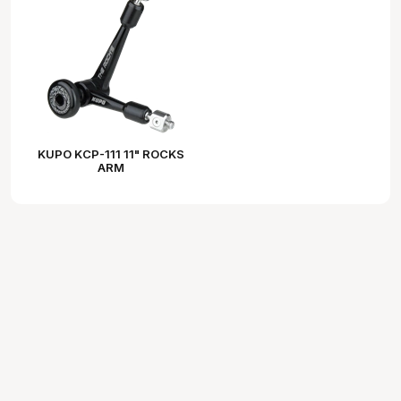
KUPO KCP-111 11" ROCKS
ARM