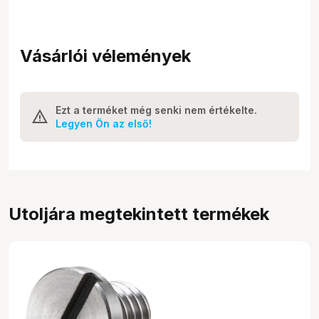
Vásárlói vélemények
Ezt a terméket még senki nem értékelte.
Legyen Ön az első!
Utoljára megtekintett termékek