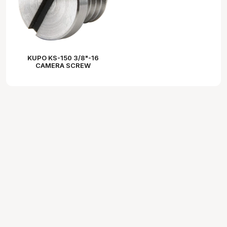
KUPO KS-150 3/8"-16
CAMERA SCREW