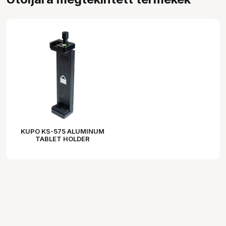
KUPO KS-575 ALUMINUM
TABLET HOLDER