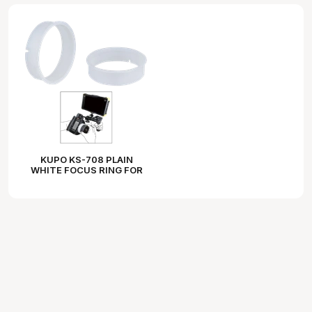
KUPO KS-708 PLAIN
WHITE FOCUS RING FOR
WCU4