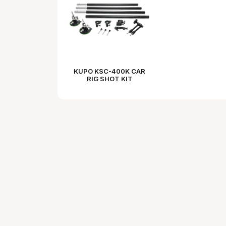
KUPO KSC-400K CAR
RIG SHOT KIT