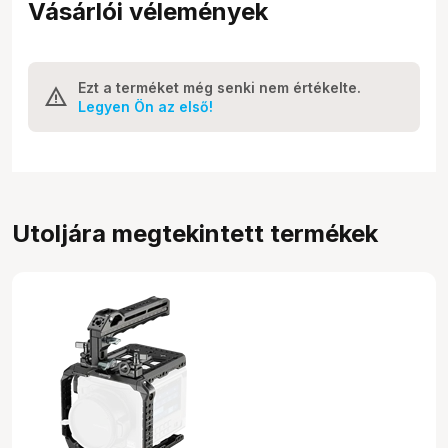
Vásárlói vélemények
Ezt a terméket még senki nem értékelte.
Legyen Ön az első!
Utoljára megtekintett termékek