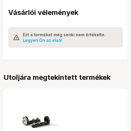
Vásárlói vélemények
Ezt a terméket még senki nem értékelte.
Legyen Ön az első!
Utoljára megtekintett termékek