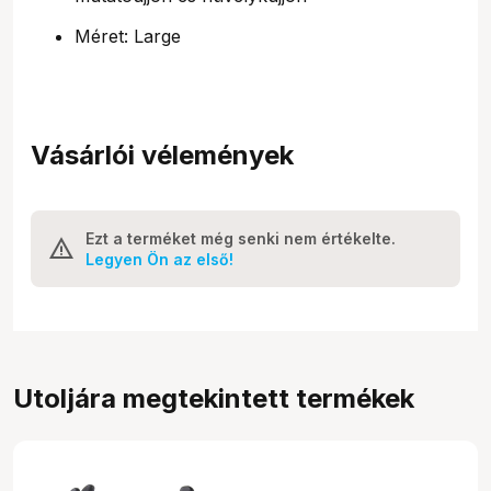
Méret: Large
Vásárlói vélemények
Ezt a terméket még senki nem értékelte.
Legyen Ön az első!
Utoljára megtekintett termékek