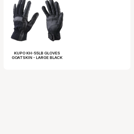
KUPO KH-55LB GLOVES
GOATSKIN - LARGE BLACK