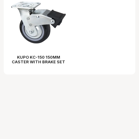
KUPO KC-150 150MM
CASTER WITH BRAKE SET
OF THREE