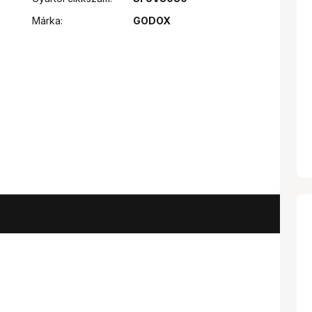
Márka:
GODOX