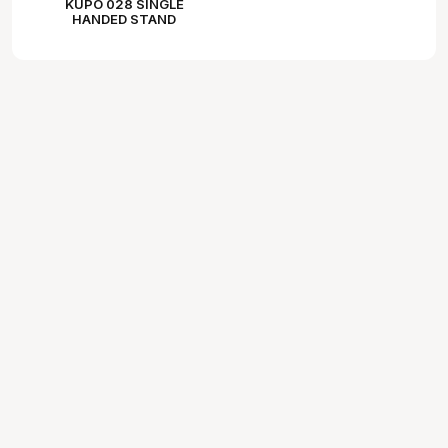
KUPO 028 SINGLE
HANDED STAND