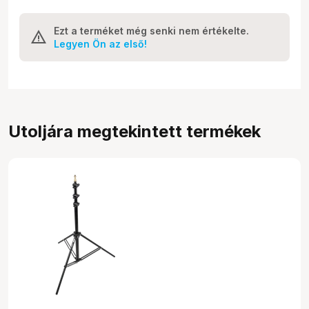
Ezt a terméket még senki nem értékelte.
Legyen Ön az első!
Utoljára megtekintett termékek