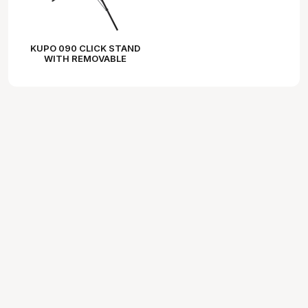
KUPO 090 CLICK STAND
WITH REMOVABLE
CENTER COLUMN