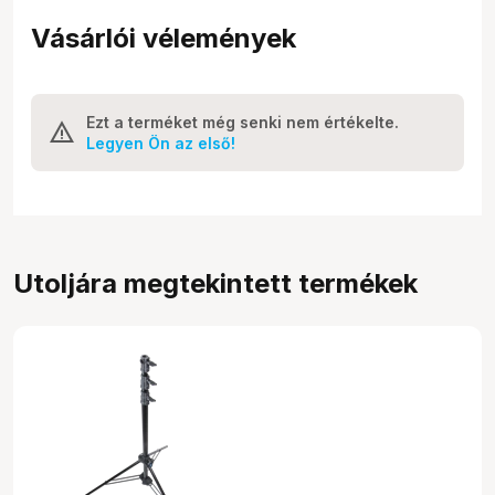
Vásárlói vélemények
Ezt a terméket még senki nem értékelte.
Legyen Ön az első!
Utoljára megtekintett termékek