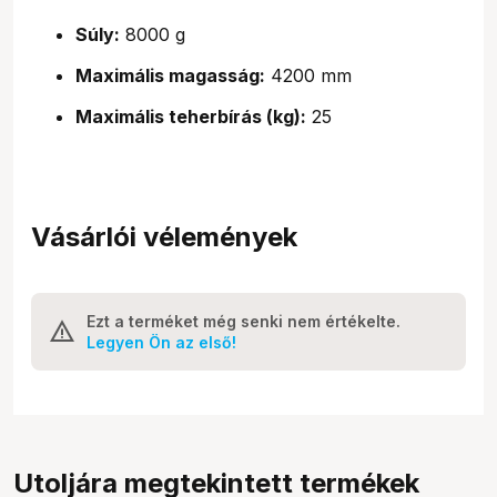
Súly:
8000 g
Maximális magasság:
4200 mm
Maximális teherbírás (kg):
25
Vásárlói vélemények
Ezt a terméket még senki nem értékelte.
Legyen Ön az első!
Utoljára megtekintett termékek