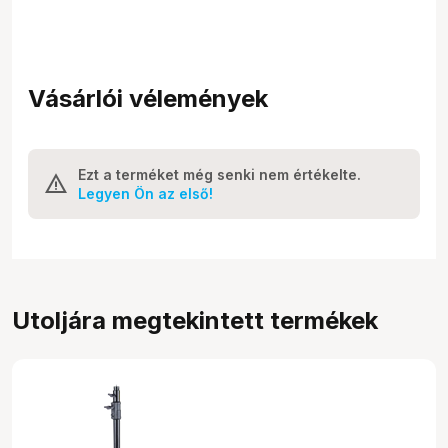
Vásárlói vélemények
Ezt a terméket még senki nem értékelte.
Legyen Ön az első!
Utoljára megtekintett termékek