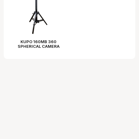
KUPO 160MB 360
SPHERICAL CAMERA
STAND