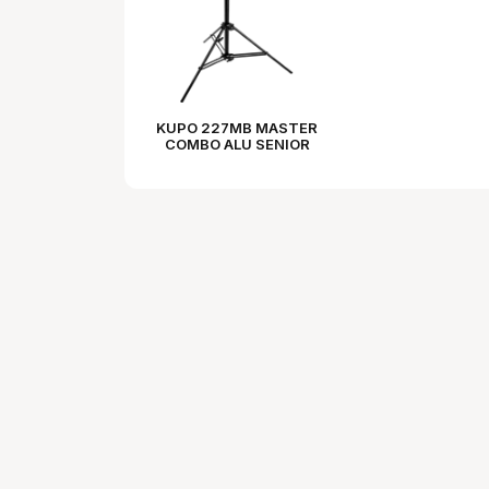
KUPO 227MB MASTER
COMBO ALU SENIOR
STAND