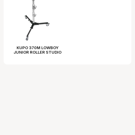
KUPO 370M LOWBOY
JUNIOR ROLLER STUDIO
STAND