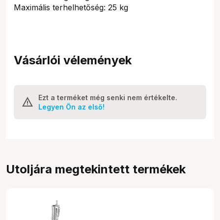
Maximális terhelhetőség: 25 kg
Vásárlói vélemények
Ezt a terméket még senki nem értékelte.
Legyen Ön az első!
Utoljára megtekintett termékek