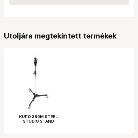
Utoljára megtekintett termékek
KUPO 380M STEEL
STUDIO STAND