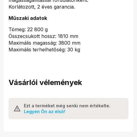
Korlátozott, 2 éves garancia.
Műszaki adatok
Tömeg: 22 800 g
Összecsukott hossz: 1810 mm
Maximális magasság: 3800 mm
Maximális terhelhetőség: 30 kg
Vásárlói vélemények
Ezt a terméket még senki nem értékelte.
Legyen Ön az első!