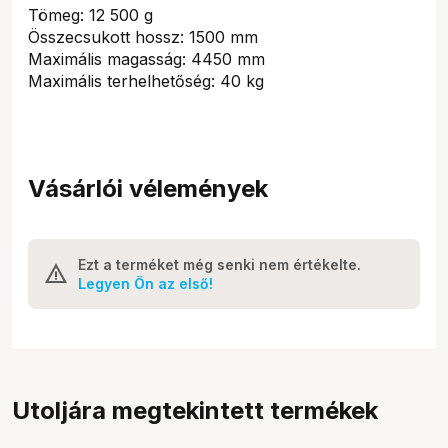
Tömeg: 12 500 g
Összecsukott hossz: 1500 mm
Maximális magasság: 4450 mm
Maximális terhelhetőség: 40 kg
Vásárlói vélemények
Ezt a terméket még senki nem értékelte.
Legyen Ön az első!
Utoljára megtekintett termékek