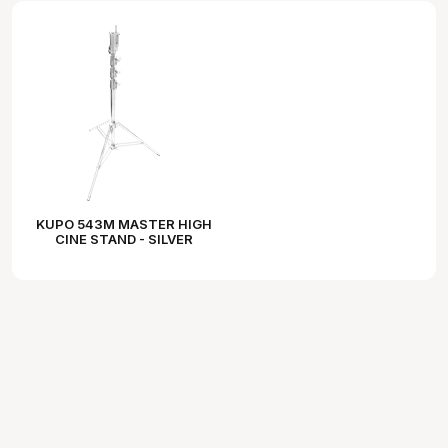
KUPO 543M MASTER HIGH
CINE STAND - SILVER