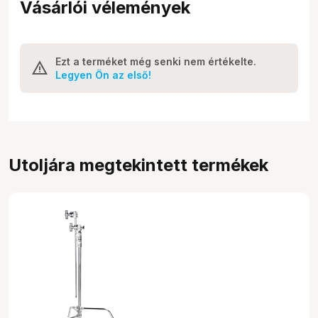
Vásárlói vélemények
Ezt a terméket még senki nem értékelte.
Legyen Ön az első!
Utoljára megtekintett termékek