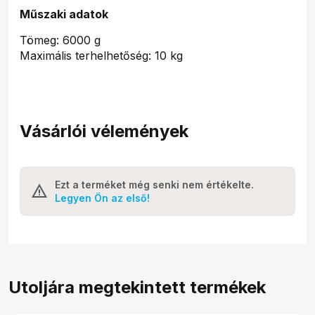
Műszaki adatok
Tömeg: 6000 g
Maximális terhelhetőség: 10 kg
Vásárlói vélemények
Ezt a terméket még senki nem értékelte.
Legyen Ön az első!
Utoljára megtekintett termékek