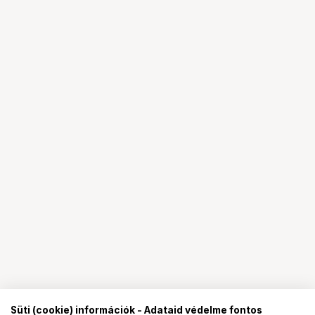
Süti (cookie) információk - Adataid védelme fontos