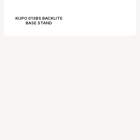
KUPO 013BS BACKLITE
BASE STAND