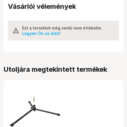
Vásárlói vélemények
Ezt a terméket még senki nem értékelte.
Legyen Ön az első!
Utoljára megtekintett termékek