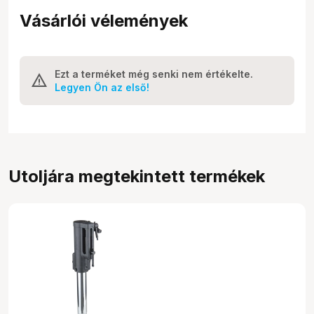
Vásárlói vélemények
Ezt a terméket még senki nem értékelte.
Legyen Ön az első!
Utoljára megtekintett termékek