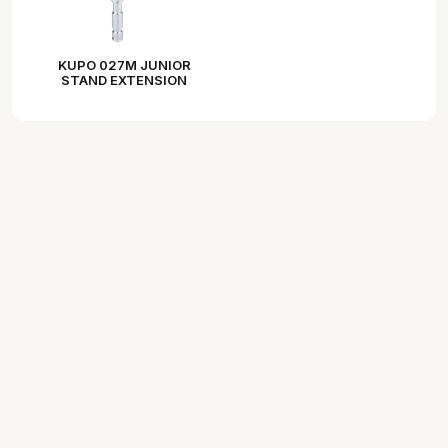
KUPO 027M JUNIOR
STAND EXTENSION
(45CM)