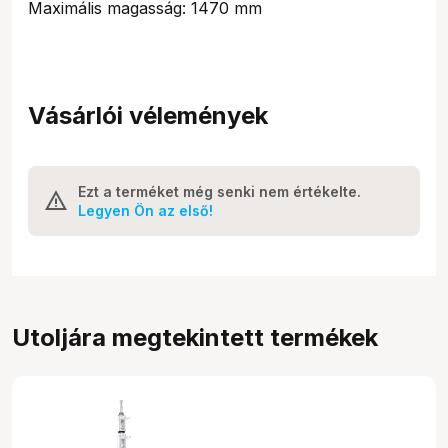
Maximális magasság: 1470 mm
Vásárlói vélemények
Ezt a terméket még senki nem értékelte.
Legyen Ön az első!
Utoljára megtekintett termékek