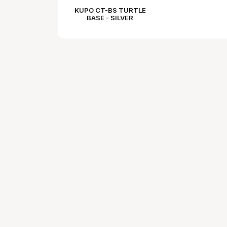
KUPO CT-BS TURTLE
BASE - SILVER