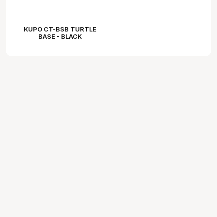
KUPO CT-BSB TURTLE
BASE - BLACK