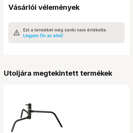
Vásárlói vélemények
Ezt a terméket még senki nem értékelte.
Legyen Ön az első!
Utoljára megtekintett termékek