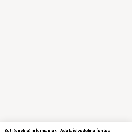
Süti (cookie) információk - Adataid védelme fontos