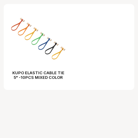
KUPO ELASTIC CABLE TIE
5" -10PCS MIXED COLOR