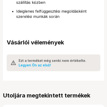
szállítás közben
Ideiglenes felfüggesztési megoldásként
szerelési munkák során
Vásárlói vélemények
Ezt a terméket még senki nem értékelte.
Legyen Ön az első!
Utoljára megtekintett termékek