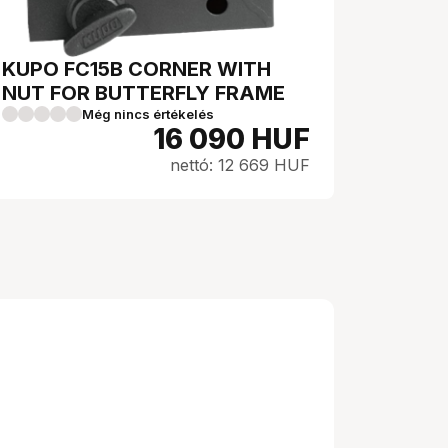
KUPO FC15B CORNER WITH
NUT FOR BUTTERFLY FRAME
Még nincs értékelés
16 090
HUF
nettó: 12 669 HUF