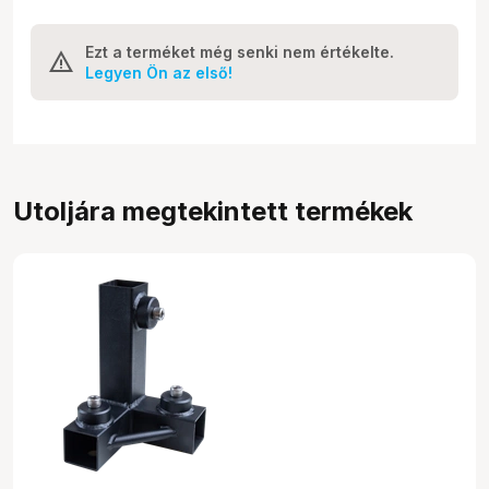
Ezt a terméket még senki nem értékelte.
Legyen Ön az első!
Utoljára megtekintett termékek