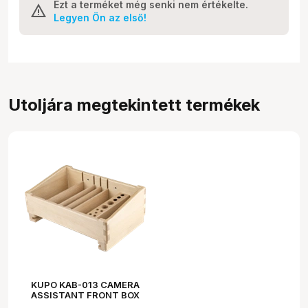
Ezt a terméket még senki nem értékelte.
Legyen Ön az első!
Utoljára megtekintett termékek
KUPO KAB-013 CAMERA
ASSISTANT FRONT BOX