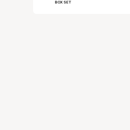
BOX SET