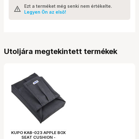
Ezt a terméket még senki nem értékelte.
Legyen Ön az első!
Utoljára megtekintett termékek
KUPO KAB-023 APPLE BOX
SEAT CUSHION -