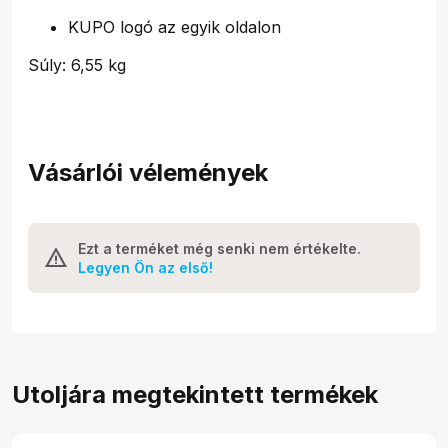
KUPO logó az egyik oldalon
Súly: 6,55 kg
Vásárlói vélemények
Ezt a terméket még senki nem értékelte.
Legyen Ön az első!
Utoljára megtekintett termékek