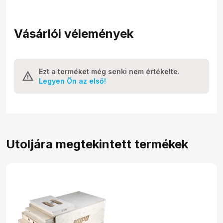
Vásárlói vélemények
Ezt a terméket még senki nem értékelte.
Legyen Ön az első!
Utoljára megtekintett termékek