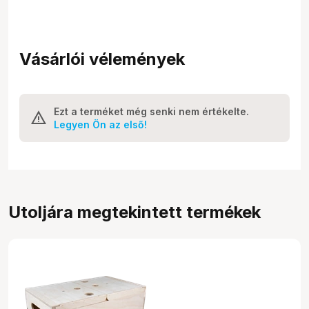
Vásárlói vélemények
Ezt a terméket még senki nem értékelte.
Legyen Ön az első!
Utoljára megtekintett termékek