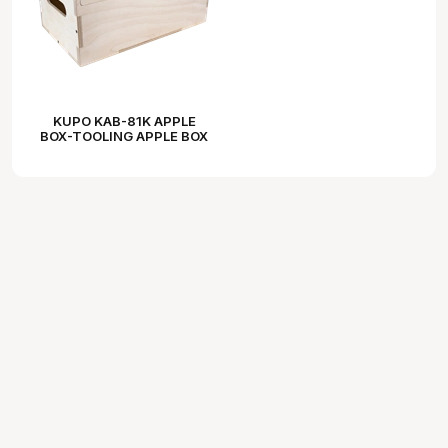
KUPO KAB-81K APPLE
BOX-TOOLING APPLE BOX