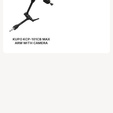
KUPO KCP-101CB MAX
ARM WITH CAMERA
BRACKET