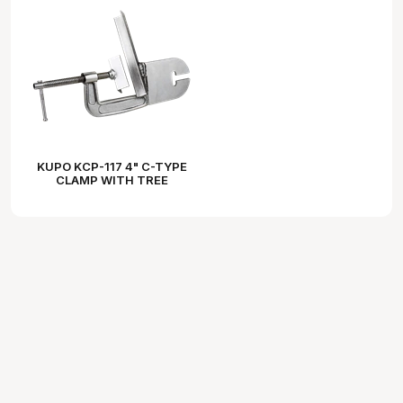
KUPO KCP-117 4" C-TYPE
CLAMP WITH TREE
BRANCH