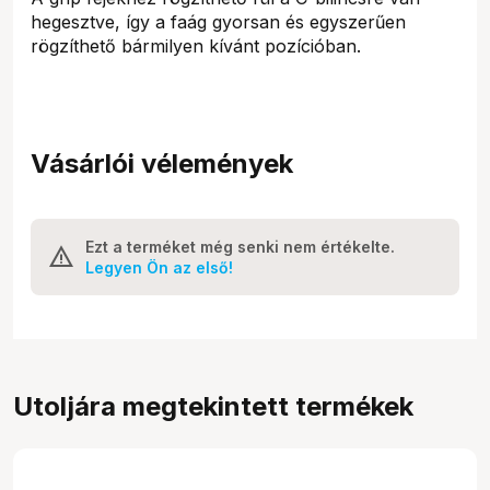
hegesztve, így a faág gyorsan és egyszerűen
rögzíthető bármilyen kívánt pozícióban.
Vásárlói vélemények
Ezt a terméket még senki nem értékelte.
Legyen Ön az első!
Utoljára megtekintett termékek