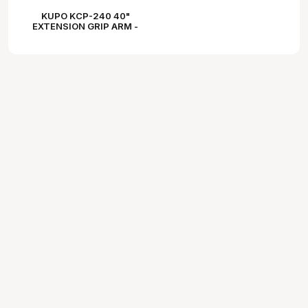
KUPO KCP-240 40"
EXTENSION GRIP ARM -
SILVER