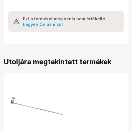
Ezt a terméket még senki nem értékelte.
Legyen Ön az első!
Utoljára megtekintett termékek