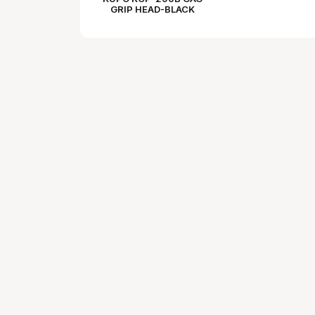
GRIP HEAD-BLACK