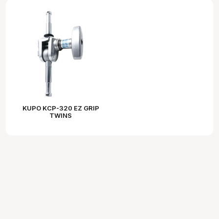
KUPO KCP-320 EZ GRIP
TWINS