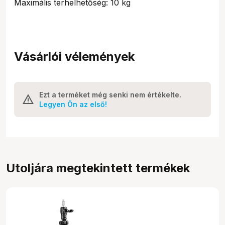
Maximális terhelhetőség: 10 kg
Vásárlói vélemények
Ezt a terméket még senki nem értékelte.
Legyen Ön az első!
Utoljára megtekintett termékek