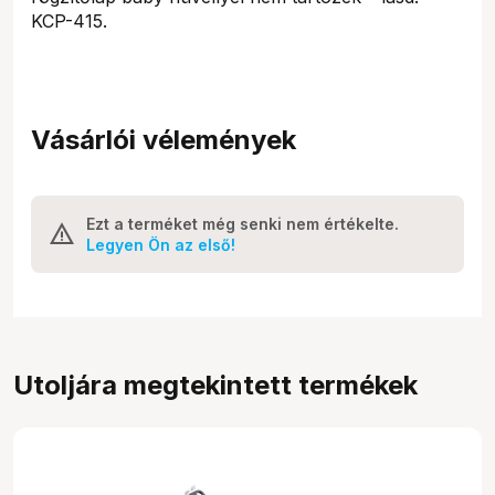
KCP-415.
Vásárlói vélemények
Ezt a terméket még senki nem értékelte.
Legyen Ön az első!
Utoljára megtekintett termékek