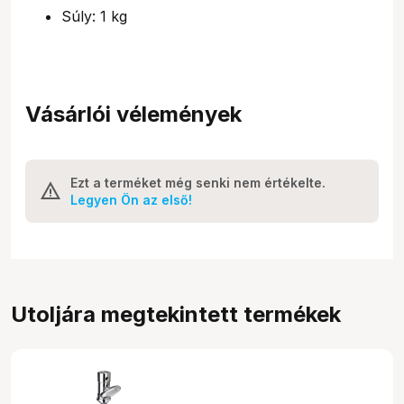
Súly: 1 kg
Vásárlói vélemények
Ezt a terméket még senki nem értékelte.
Legyen Ön az első!
Utoljára megtekintett termékek